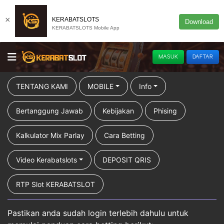
×
KERABATSLOTS
Download
KERABATSLOTS Mobile App
MASUK
DAFTAR
TENTANG KAMI
MOBILE
Info
Bertanggung Jawab
Kebijakan
Phising
Kalkulator Mix Parlay
Cara Betting
Video Kerabatslots
DEPOSIT QRIS
RTP Slot KERABATSLOT
Pastikan anda sudah login terlebih dahulu untuk